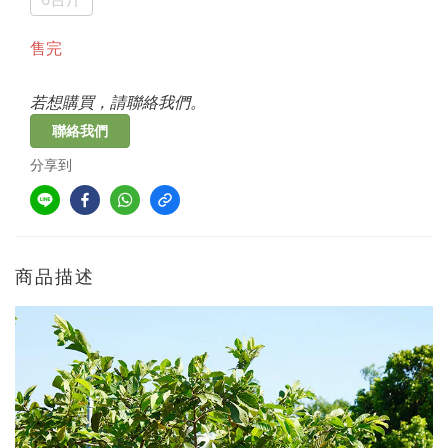
售完
若想購買，請聯絡我們。
聯絡我們
分享到
商品描述